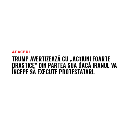
AFACERI
TRUMP AVERTIZEAZĂ CU „ACȚIUNI FOARTE
DRASTICE” DIN PARTEA SUA DACĂ IRANUL VA
ÎNCEPE SĂ EXECUTE PROTESTATARI.