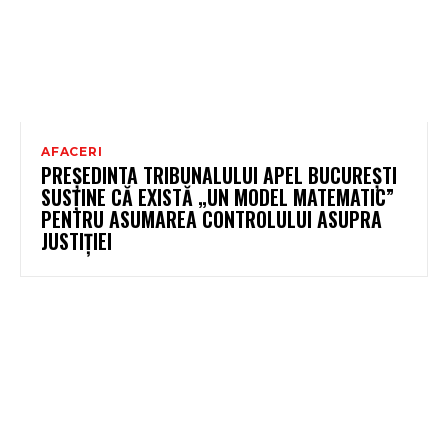
AFACERI
PREȘEDINTA TRIBUNALULUI APEL BUCUREȘTI
SUSȚINE CĂ EXISTĂ „UN MODEL MATEMATIC”
PENTRU ASUMAREA CONTROLULUI ASUPRA
JUSTIȚIEI