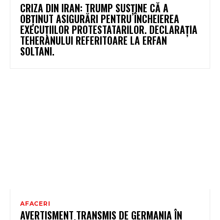
CRIZA DIN IRAN: TRUMP SUSȚINE CĂ A
OBȚINUT ASIGURĂRI PENTRU ÎNCHEIEREA
EXECUȚIILOR PROTESTATARILOR. DECLARAȚIA
TEHERANULUI REFERITOARE LA ERFAN
SOLTANI.
AFACERI
AVERTISMENT TRANSMIS DE GERMANIA ÎN