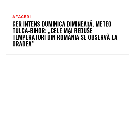
AFACERI
GER INTENS DUMINICA DIMINEAȚĂ. METEO
TULCA-BIHOR: „CELE MAI REDUSE
TEMPERATURI DIN ROMÂNIA SE OBSERVĂ LA
ORADEA”