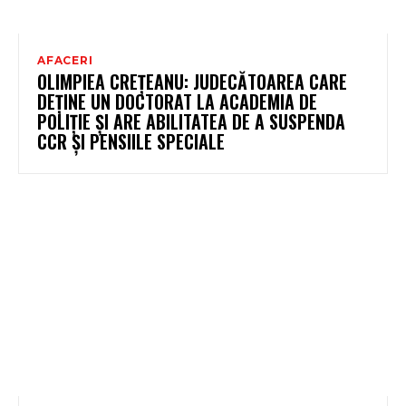
AFACERI
OLIMPIEA CREȚEANU: JUDECĂTOAREA CARE
DEȚINE UN DOCTORAT LA ACADEMIA DE
POLIȚIE ȘI ARE ABILITATEA DE A SUSPENDA
CCR ȘI PENSIILE SPECIALE