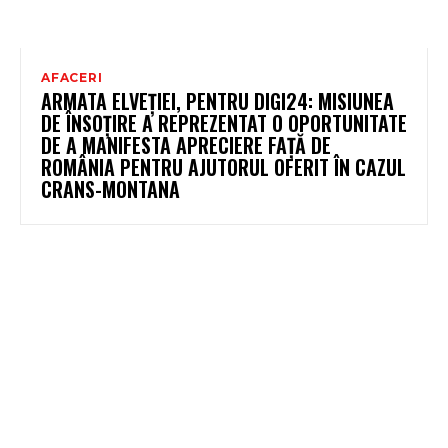
AFACERI
ARMATA ELVEȚIEI, PENTRU DIGI24: MISIUNEA
DE ÎNSOȚIRE A REPREZENTAT O OPORTUNITATE
DE A MANIFESTA APRECIERE FAȚĂ DE
ROMÂNIA PENTRU AJUTORUL OFERIT ÎN CAZUL
CRANS-MONTANA