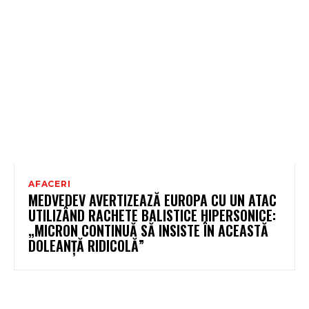
AFACERI
MEDVEDEV AVERTIZEAZĂ EUROPA CU UN ATAC
UTILIZÂND RACHETE BALISTICE HIPERSONICE:
„MICRON CONTINUĂ SĂ INSISTE ÎN ACEASTĂ
DOLEANȚĂ RIDICOLĂ”