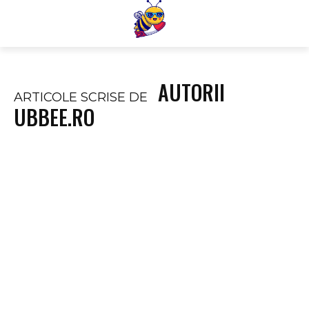
AUTORII
ARTICOLE SCRISE DE
UBBEE.RO