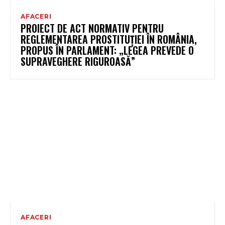
AFACERI
PROIECT DE ACT NORMATIV PENTRU
REGLEMENTAREA PROSTITUȚIEI ÎN ROMÂNIA,
PROPUS ÎN PARLAMENT: „LEGEA PREVEDE O
SUPRAVEGHERE RIGUROASĂ”
AFACERI