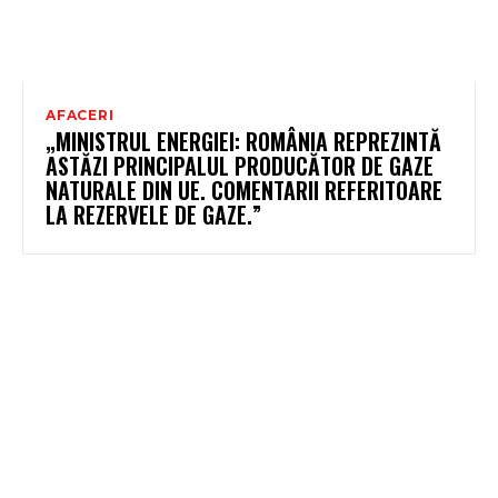
AFACERI
„MINISTRUL ENERGIEI: ROMÂNIA REPREZINTĂ
ASTĂZI PRINCIPALUL PRODUCĂTOR DE GAZE
NATURALE DIN UE. COMENTARII REFERITOARE
LA REZERVELE DE GAZE.”