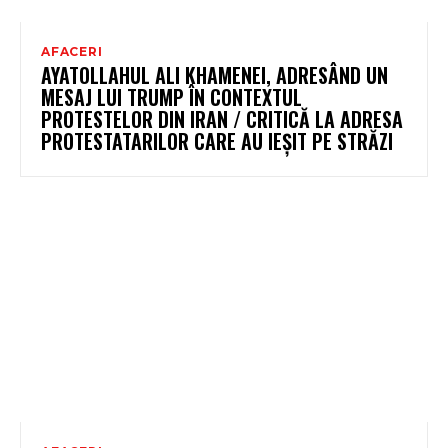
AFACERI
AYATOLLAHUL ALI KHAMENEI, ADRESÂND UN
MESAJ LUI TRUMP ÎN CONTEXTUL
PROTESTELOR DIN IRAN / CRITICĂ LA ADRESA
PROTESTATARILOR CARE AU IEȘIT PE STRĂZI