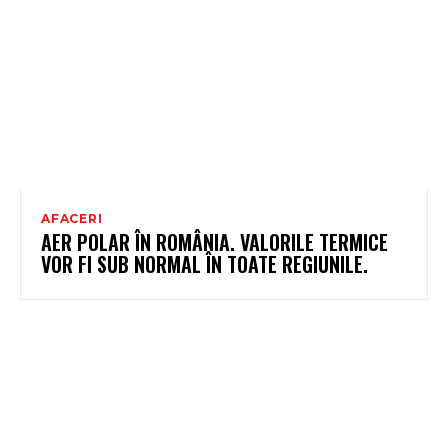
AFACERI
AER POLAR ÎN ROMÂNIA. VALORILE TERMICE
VOR FI SUB NORMAL ÎN TOATE REGIUNILE.