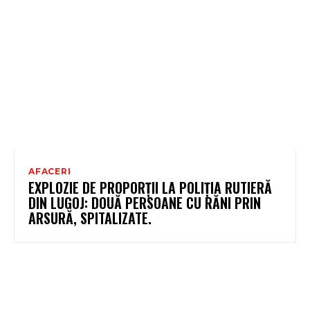
AFACERI
EXPLOZIE DE PROPORȚII LA POLIȚIA RUTIERĂ
DIN LUGOJ: DOUĂ PERSOANE CU RĂNI PRIN
ARSURĂ, SPITALIZATE.