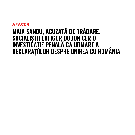
AFACERI
MAIA SANDU, ACUZATĂ DE TRĂDARE.
SOCIALIȘTII LUI IGOR DODON CER O
INVESTIGAȚIE PENALĂ CA URMARE A
DECLARAȚIILOR DESPRE UNIREA CU ROMÂNIA.