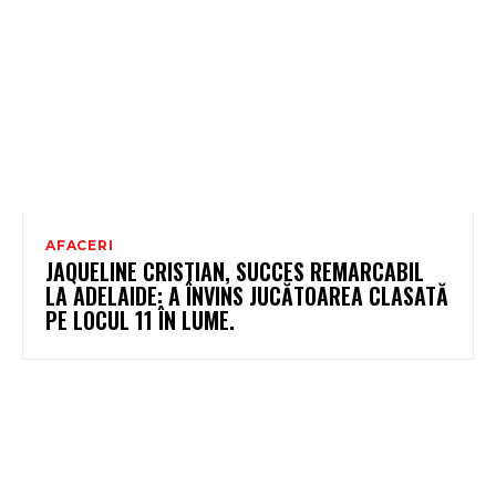
AFACERI
JAQUELINE CRISTIAN, SUCCES REMARCABIL
LA ADELAIDE: A ÎNVINS JUCĂTOAREA CLASATĂ
PE LOCUL 11 ÎN LUME.