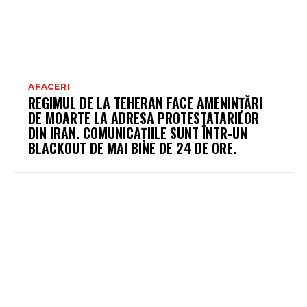
AFACERI
REGIMUL DE LA TEHERAN FACE AMENINȚĂRI
DE MOARTE LA ADRESA PROTESTATARILOR
DIN IRAN. COMUNICAȚIILE SUNT ÎNTR-UN
BLACKOUT DE MAI BINE DE 24 DE ORE.