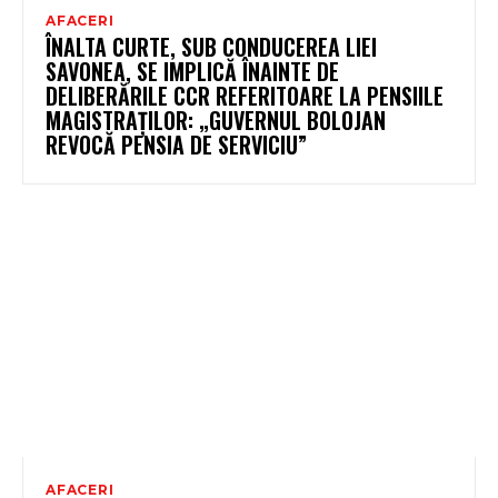
AFACERI
ÎNALTA CURTE, SUB CONDUCEREA LIEI
SAVONEA, SE IMPLICĂ ÎNAINTE DE
DELIBERĂRILE CCR REFERITOARE LA PENSIILE
MAGISTRAȚILOR: „GUVERNUL BOLOJAN
REVOCĂ PENSIA DE SERVICIU”
AFACERI