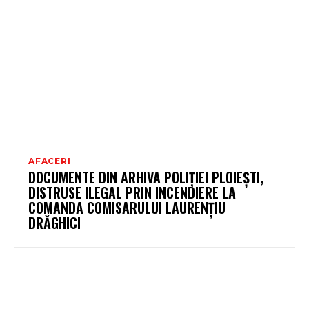
AFACERI
DOCUMENTE DIN ARHIVA POLIȚIEI PLOIEȘTI,
DISTRUSE ILEGAL PRIN INCENDIERE LA
COMANDA COMISARULUI LAURENȚIU
DRĂGHICI