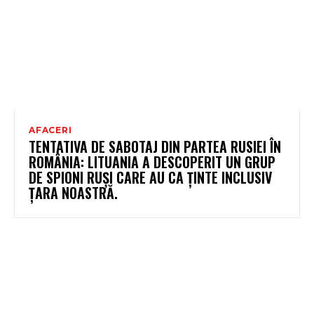
AFACERI
TENTATIVA DE SABOTAJ DIN PARTEA RUSIEI ÎN
ROMÂNIA: LITUANIA A DESCOPERIT UN GRUP
DE SPIONI RUȘI CARE AU CA ȚINTE INCLUSIV
ȚARA NOASTRĂ.