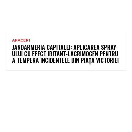
AFACERI
JANDARMERIA CAPITALEI: APLICAREA SPRAY-
ULUI CU EFECT IRITANT-LACRIMOGEN PENTRU
A TEMPERA INCIDENTELE DIN PIAȚA VICTORIEI